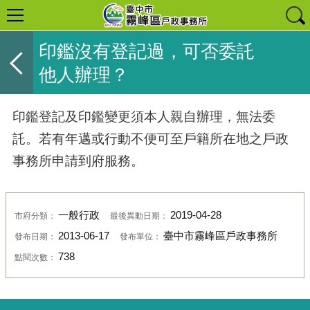
印鑑沒有登記過，可否委託
他人辦理？
印鑑登記及印鑑變更須本人親自辦理，無法委
託。若有年邁或行動不便可至戶籍所在地之戶政
事務所申請到府服務。
一般行政
2019-04-28
市府分類：
最後異動日期：
2013-06-17
臺中市霧峰區戶政事務所
發布日期：
發布單位：
738
點閱次數：