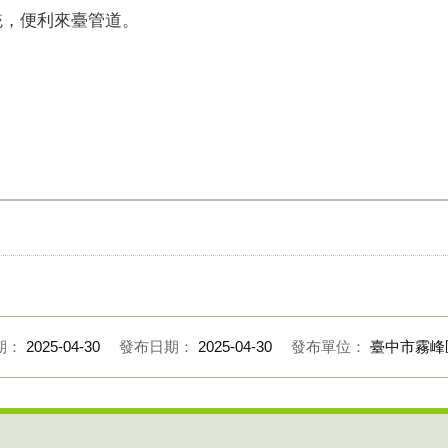
統，便利來臺管道。
期：
2025-04-30
發布日期：
2025-04-30
發布單位：
臺中市霧峰