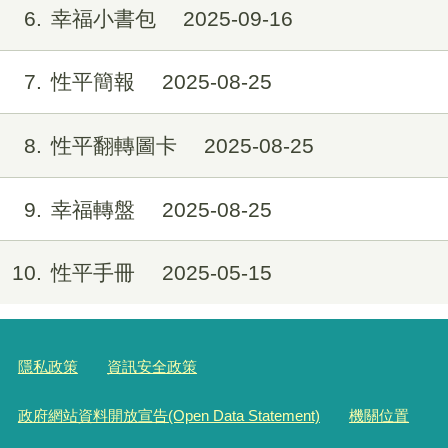
6
幸福小書包
2025-09-16
7
性平簡報
2025-08-25
8
性平翻轉圖卡
2025-08-25
9
幸福轉盤
2025-08-25
10
性平手冊
2025-05-15
隱私政策
資訊安全政策
政府網站資料開放宣告(Open Data Statement)
機關位置