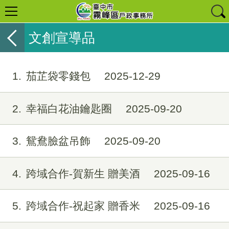
文創宣導品
1
茄芷袋零錢包
2025-12-29
2
幸福白花油鑰匙圈
2025-09-20
3
鴛鴦臉盆吊飾
2025-09-20
4
跨域合作-賀新生 贈美酒
2025-09-16
5
跨域合作-祝起家 贈香米
2025-09-16